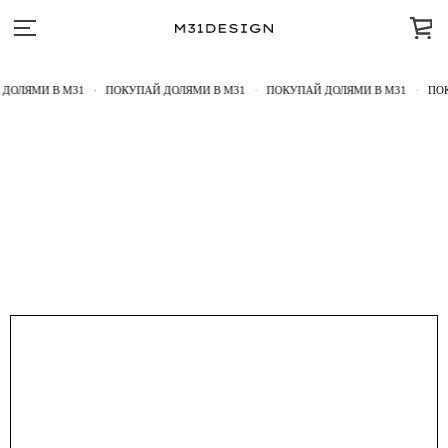
ДОЛЯМИ В M31
ПОКУПАЙ ДОЛЯМИ В M31
ПОКУПАЙ ДОЛЯМИ В M31
ПОК